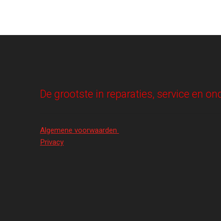
De grootste in reparaties, service en 
Algemene voorwaarden
Privacy