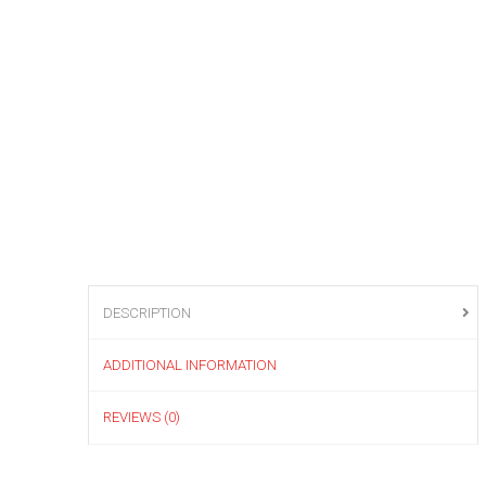
DESCRIPTION
ADDITIONAL INFORMATION
REVIEWS (0)