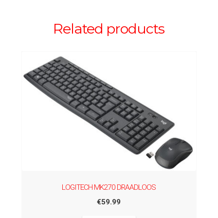
Related products
LOGITECH MK270 DRAADLOOS
€
59.99