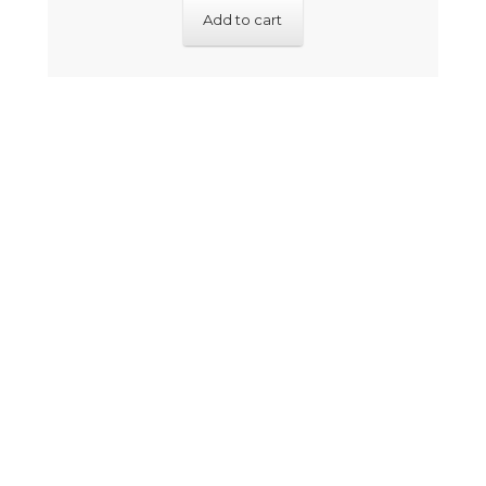
Add to cart