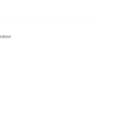
ratuur