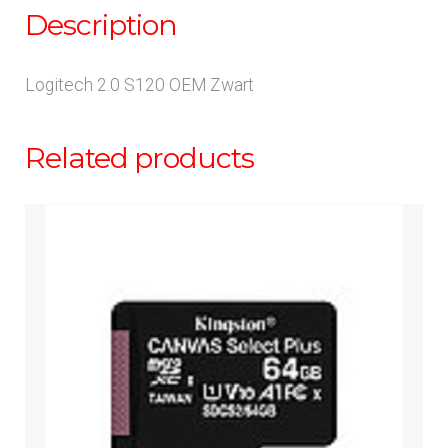
Description
Logitech 2.0 S120 OEM Zwart
Related products