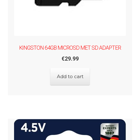
KINGSTON 64GB MICROSD MET SD ADAPTER
€
29.99
Add to cart