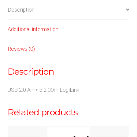
Description
Additional information
Reviews (0)
Description
USB 2.0 A –> B 2.00m LogiLink
Related products