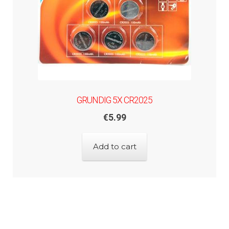
GRUNDIG 5X CR2025
€
5.99
Add to cart