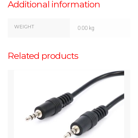
Additional information
WEIGHT
0.00 kg
Related products