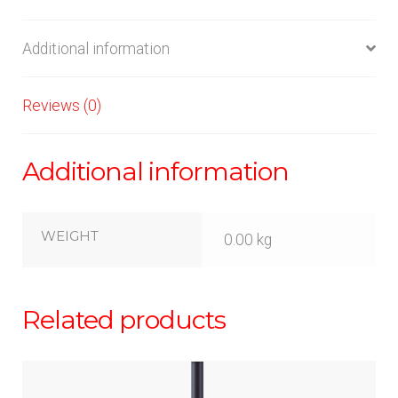
Additional information
Reviews (0)
Additional information
WEIGHT
0.00 kg
Related products