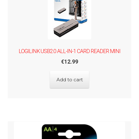
LOGILINK USB2.0 ALL-IN-1 CARD READER MINI
€
12.99
Add to cart