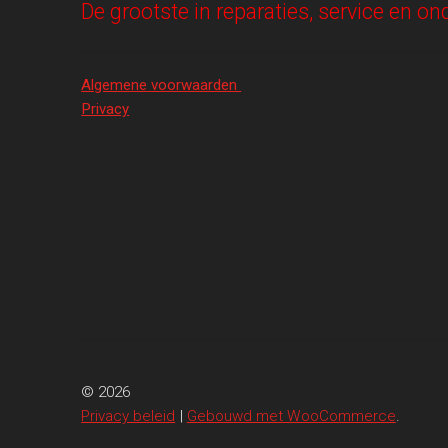
De grootste in reparaties, service en 
Algemene voorwaarden
Privacy
© 2026
Privacy beleid
Gebouwd met WooCommerce
.