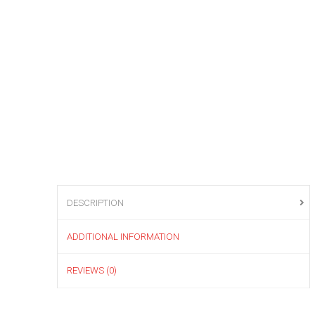
DESCRIPTION
ADDITIONAL INFORMATION
REVIEWS (0)