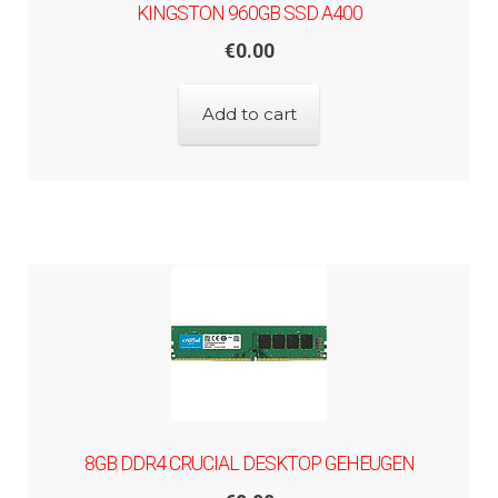
KINGSTON 960GB SSD A400
€
0.00
Add to cart
8GB DDR4 CRUCIAL DESKTOP GEHEUGEN