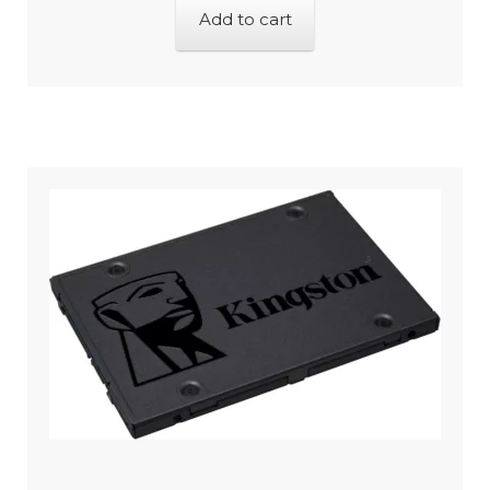
Add to cart