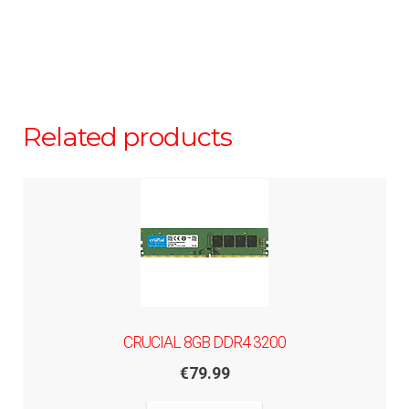
Related products
CRUCIAL 8GB DDR4 3200
€
79.99