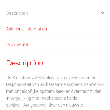
Description
Additional information
Reviews (0)
Description
De Kingstons A400 solid-state drive verbetert de
responsiviteit van uw bestaande systeem aanzienlijk
met ongelooflijke opstart-, laad- en overdrachttijden
in vergelijking met mechanische harde
schijven.
Aangedreven door een nieuwste