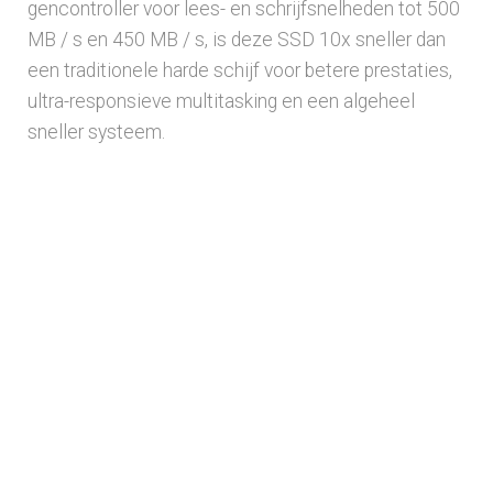
gencontroller voor lees- en schrijfsnelheden tot 500
MB / s en 450 MB / s, is deze SSD 10x sneller dan
een traditionele harde schijf voor betere prestaties,
ultra-responsieve multitasking en een algeheel
sneller systeem.