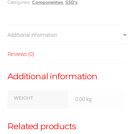
Categories:
Componenten
,
SSD's
Additional information
Reviews (0)
Additional information
WEIGHT
0.00 kg
Related products