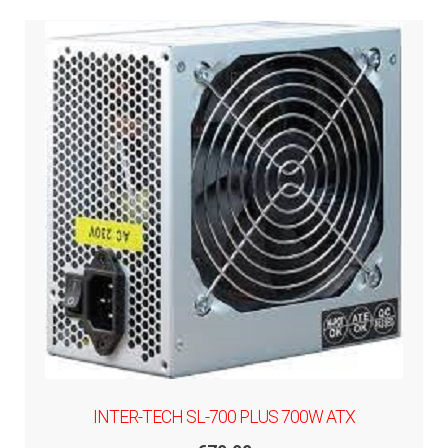
INTER-TECH SL-700 PLUS 700W ATX