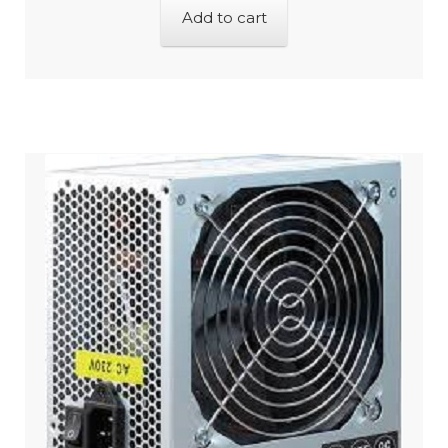
Add to cart