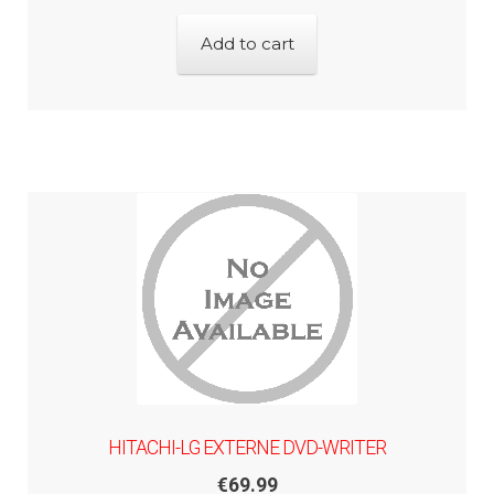
Add to cart
HITACHI-LG EXTERNE DVD-WRITER
€
69.99