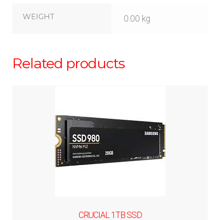
WEIGHT
0.00 kg
Related products
CRUCIAL 1TB SSD