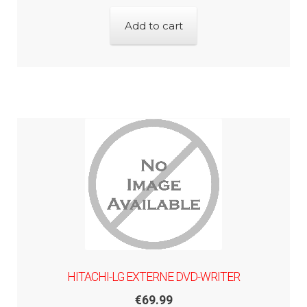
Add to cart
HITACHI-LG EXTERNE DVD-WRITER
€
69.99