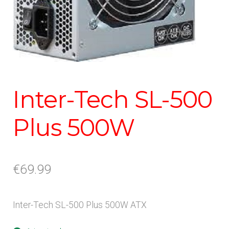
Inter-Tech SL-500
Plus 500W
€
69.99
Inter-Tech SL-500 Plus 500W ATX