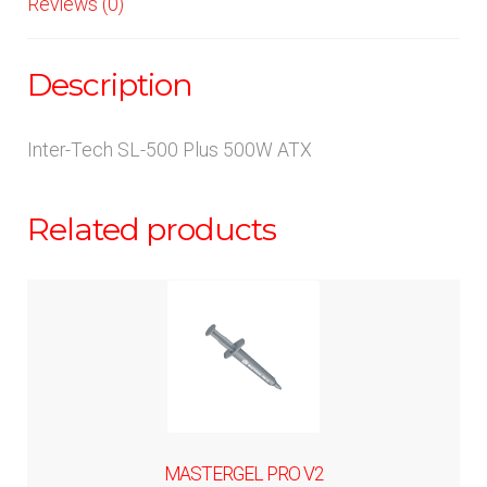
Reviews (0)
Description
Inter-Tech SL-500 Plus 500W ATX
Related products
MASTERGEL PRO V2