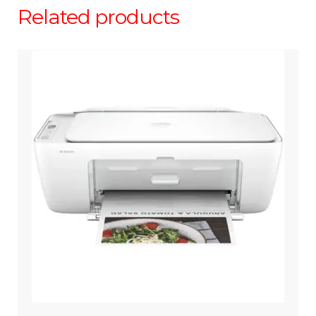
Related products