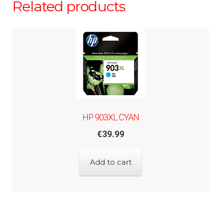
Related products
HP 903XL CYAN
€
39.99
Add to cart