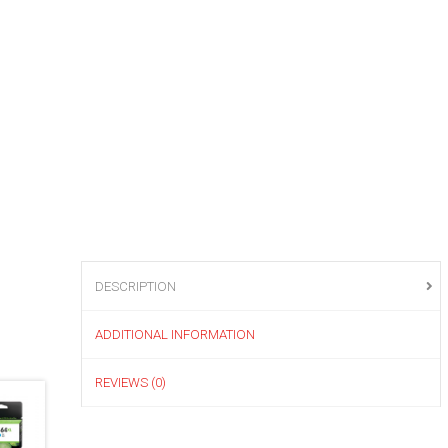
DESCRIPTION
ADDITIONAL INFORMATION
REVIEWS (0)