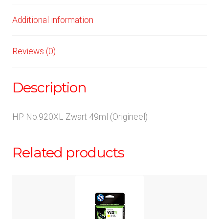
Additional information
Reviews (0)
Description
HP No.920XL Zwart 49ml (Origineel)
Related products