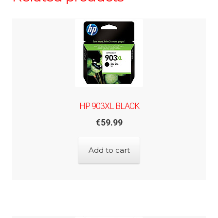
HP 903XL BLACK
€
59.99
Add to cart