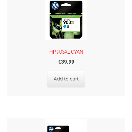
HP 903XL CYAN
€
39.99
Add to cart