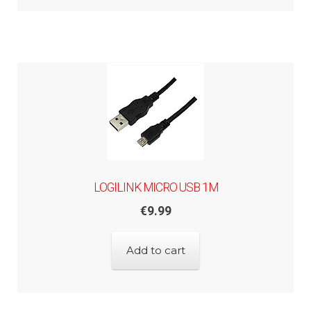
LOGILINK MICRO USB 1M
€
9.99
Add to cart