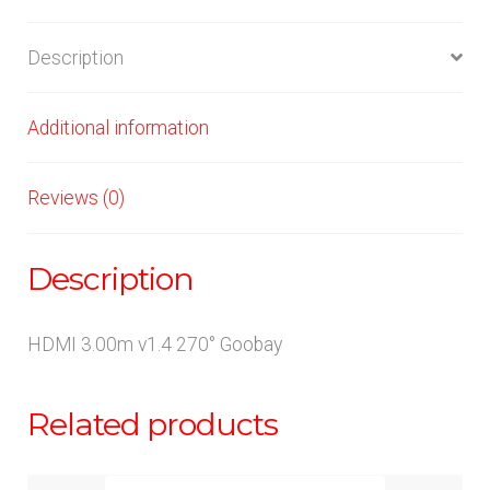
Description
Additional information
Reviews (0)
Description
HDMI 3.00m v1.4 270° Goobay
Related products