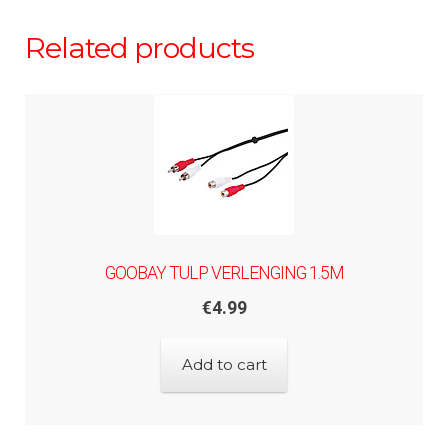
Related products
GOOBAY TULP VERLENGING 1.5M
€
4.99
Add to cart