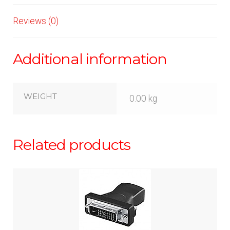
Reviews (0)
Additional information
WEIGHT
0.00 kg
Related products