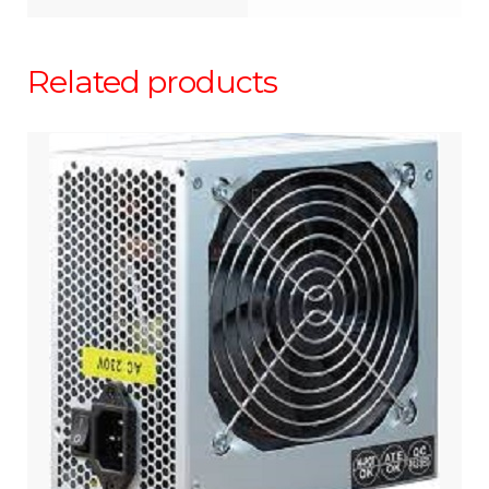
Related products