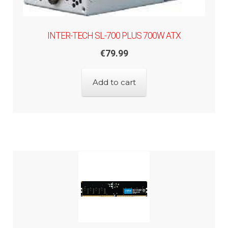
INTER-TECH SL-700 PLUS 700W ATX
€
79.99
Add to cart