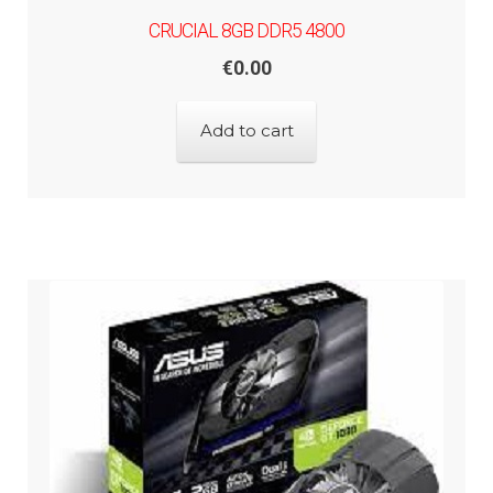
CRUCIAL 8GB DDR5 4800
€
0.00
Add to cart