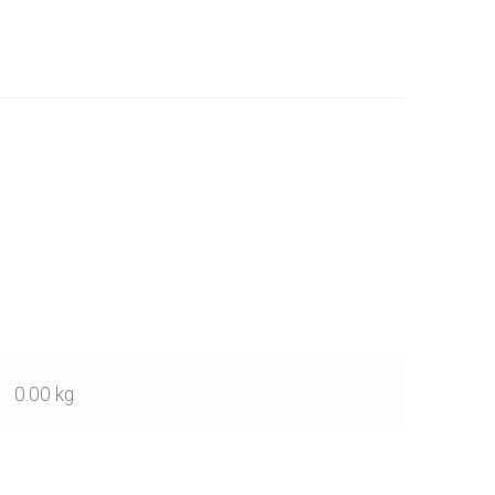
0.00 kg