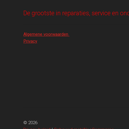
De grootste in reparaties, service en 
Algemene voorwaarden
Privacy
© 2026