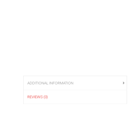
ADDITIONAL INFORMATION
REVIEWS (0)