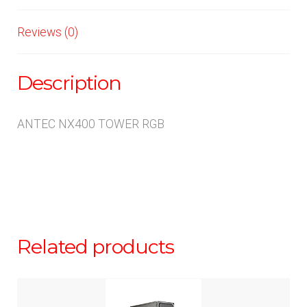
Reviews (0)
Description
ANTEC NX400 TOWER RGB
Related products