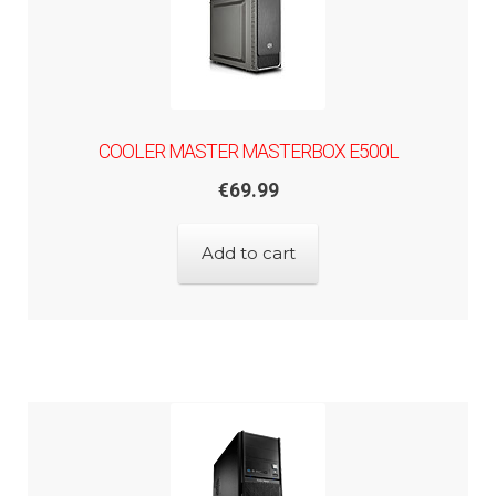
COOLER MASTER MASTERBOX E500L
€
69.99
Add to cart