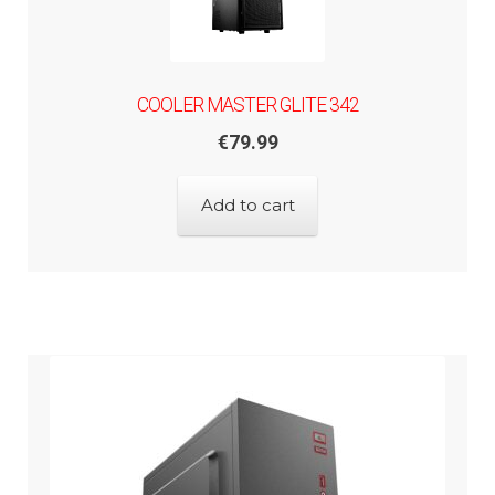
COOLER MASTER GLITE 342
€
79.99
Add to cart