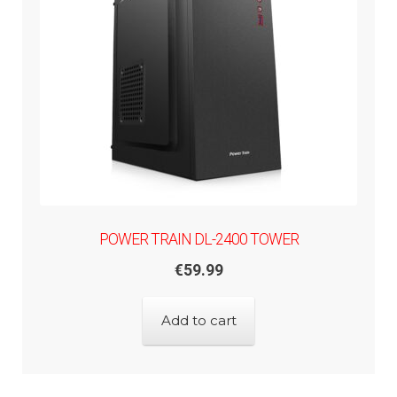
POWER TRAIN DL-2400 TOWER
€
59.99
Add to cart