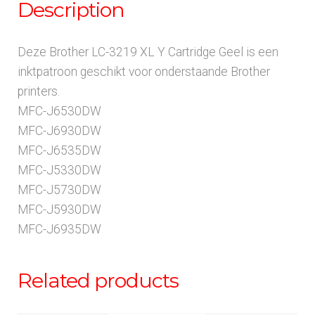
Description
Deze Brother LC-3219 XL Y Cartridge Geel is een
inktpatroon geschikt voor onderstaande Brother
printers.
MFC-J6530DW
MFC-J6930DW
MFC-J6535DW
MFC-J5330DW
MFC-J5730DW
MFC-J5930DW
MFC-J6935DW
Related products