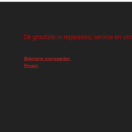
De grootste in reparaties, service en 
Algemene voorwaarden
Privacy