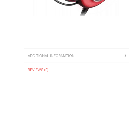
ADDITIONAL INFORMATION
REVIEWS (0)