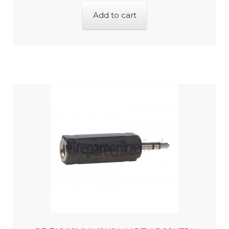
Add to cart