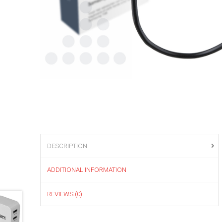
DESCRIPTION
ADDITIONAL INFORMATION
REVIEWS (0)