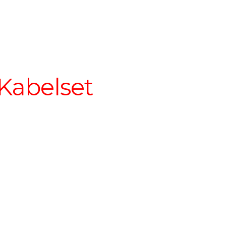
Kabelset