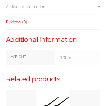
Additional information
Reviews (0)
Additional information
WEIGHT
0.00 kg
Related products