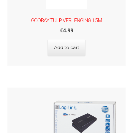
GOOBAY TULP VERLENGING 1.5M
€
4.99
Add to cart