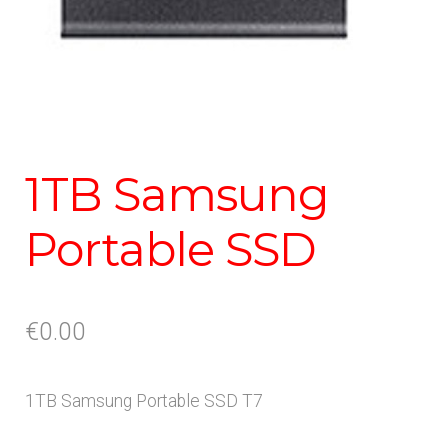
1TB Samsung
Portable SSD
€
0.00
1TB Samsung Portable SSD T7