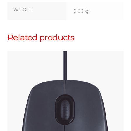
WEIGHT
0.00 kg
Related products