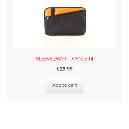
SLEEVE ZWART ORANJE 14
€
29.99
Add to cart