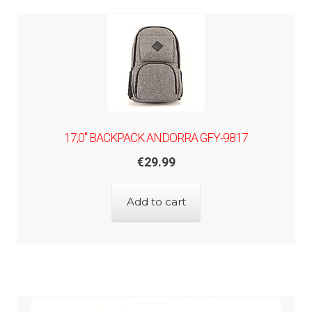
17,0" BACKPACK ANDORRA GFY-9817
€
29.99
Add to cart