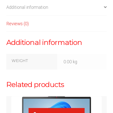
Additional information
Reviews (0)
Additional information
WEIGHT
0.00 kg
Related products