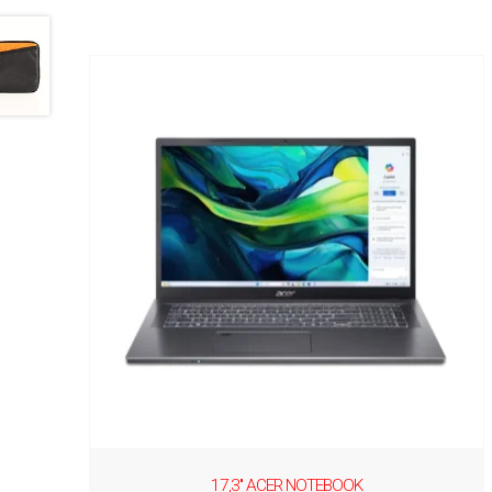
17,3'' ACER NOTEBOOK