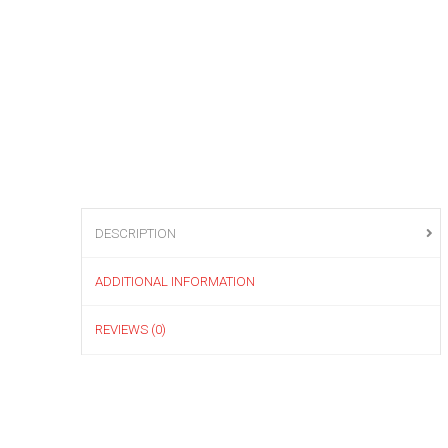
DESCRIPTION
ADDITIONAL INFORMATION
REVIEWS (0)