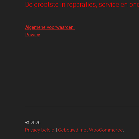
De grootste in reparaties, service en 
Algemene voorwaarden
Privacy
© 2026
Privacy beleid
Gebouwd met WooCommerce
.