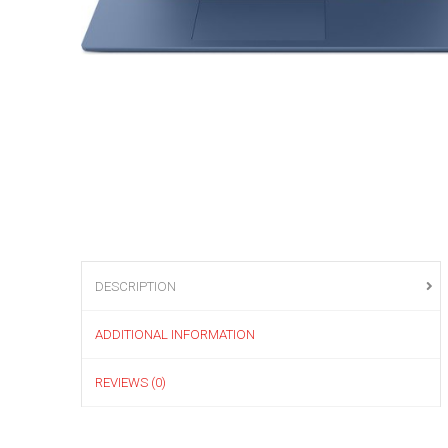
DESCRIPTION
ADDITIONAL INFORMATION
REVIEWS (0)