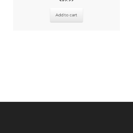
Add to cart