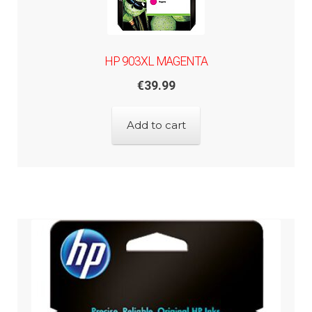
HP 903XL MAGENTA
€
39.99
Add to cart