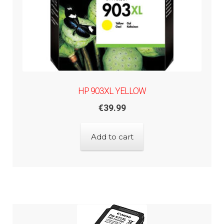
HP 903XL YELLOW
€
39.99
Add to cart