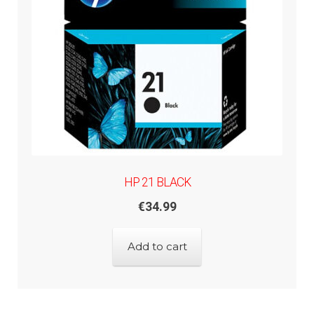
HP 21 BLACK
€
34.99
Add to cart