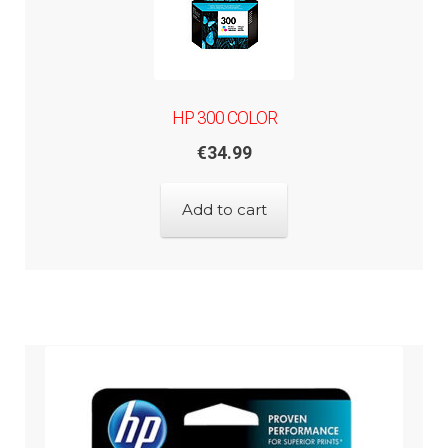
HP 300 COLOR
€
34.99
Add to cart