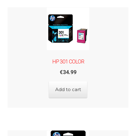
HP 301 COLOR
€
34.99
Add to cart