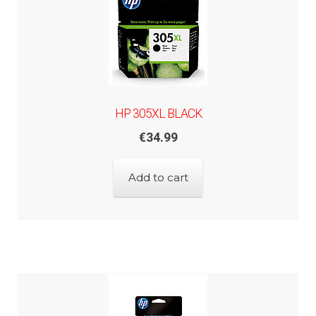
HP 305XL BLACK
€
34.99
Add to cart