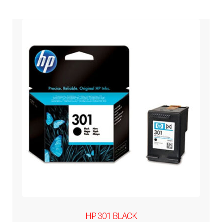
HP 301 BLACK