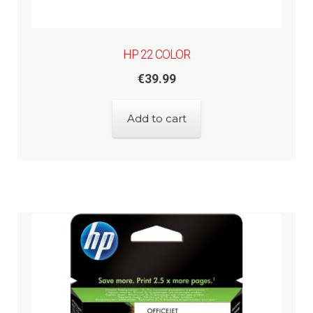
HP 22 COLOR
€
39.99
Add to cart