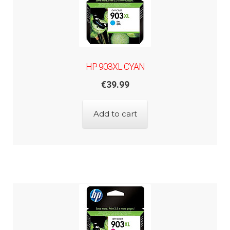
HP 903XL CYAN
€
39.99
Add to cart