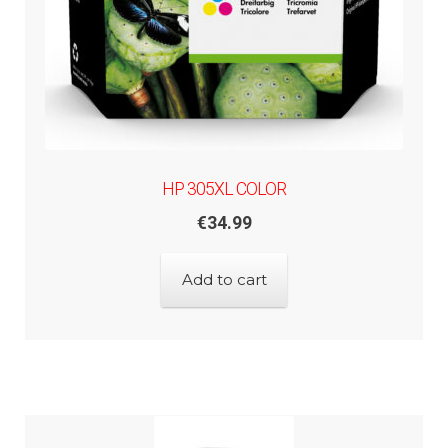
HP 305XL COLOR
€
34.99
Add to cart