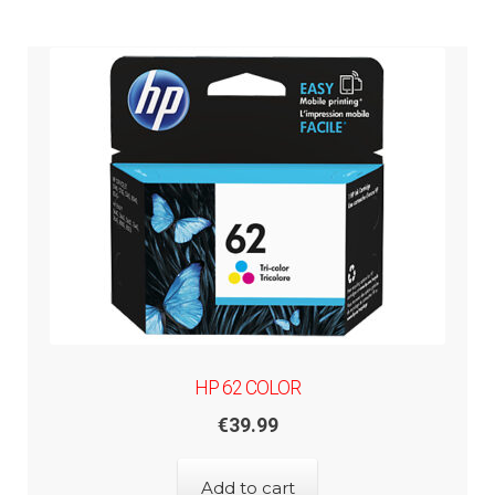
HP 62 COLOR
€
39.99
Add to cart