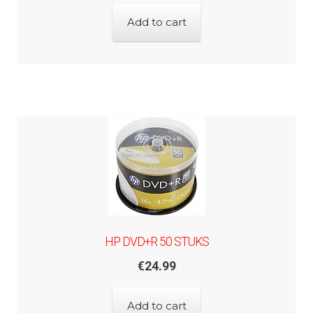
Add to cart
HP DVD+R 50 STUKS
€
24.99
Add to cart