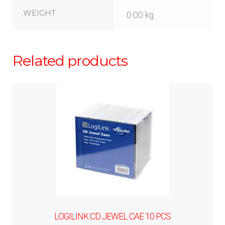
WEIGHT
0.00 kg
Related products
LOGILINK CD JEWEL CAE 10 PCS