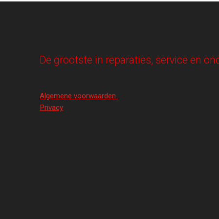
De grootste in reparaties, service en 
Algemene voorwaarden
Privacy