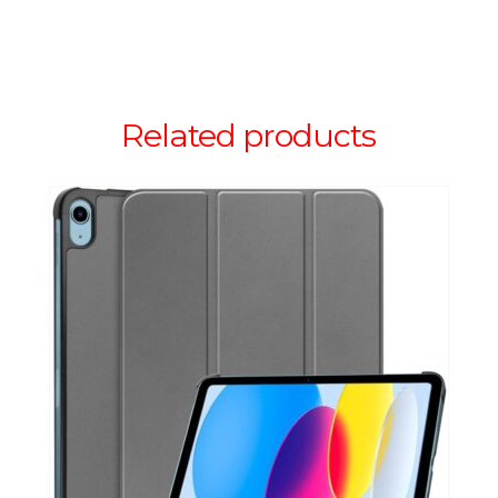
Related products