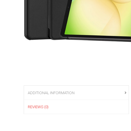
ADDITIONAL INFORMATION
REVIEWS (0)