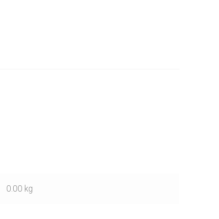
0.00 kg