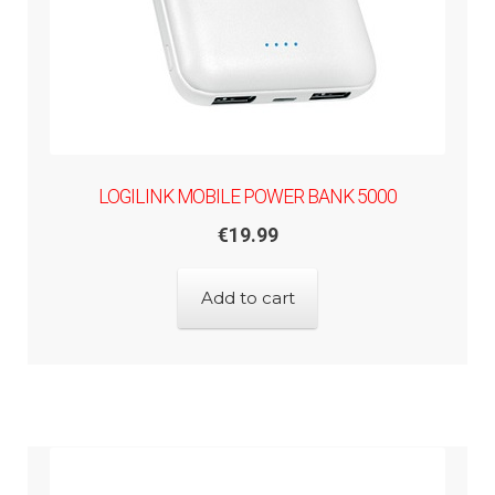
LOGILINK MOBILE POWER BANK 5000
€
19.99
Add to cart