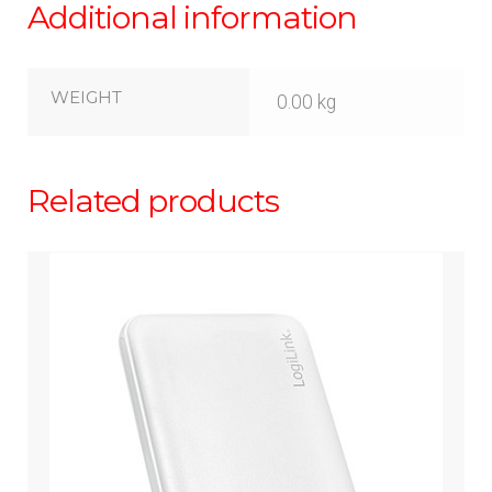
Additional information
WEIGHT
0.00 kg
Related products