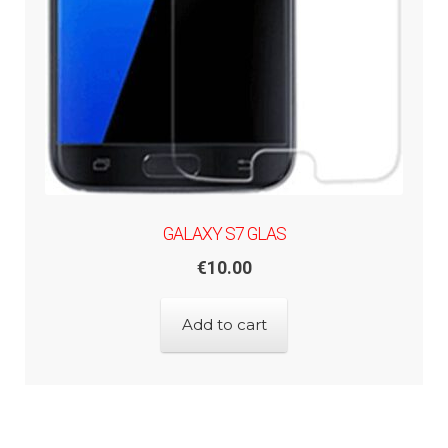
GALAXY S7 GLAS
€
10.00
Add to cart