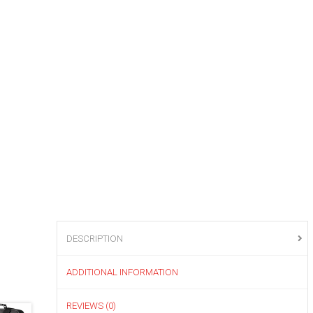
DESCRIPTION
ADDITIONAL INFORMATION
REVIEWS (0)