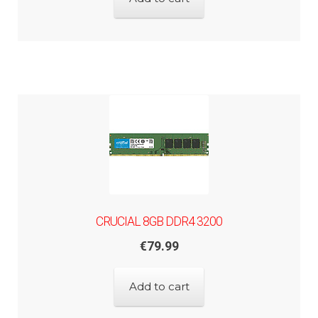
CRUCIAL 8GB DDR4 3200
€
79.99
Add to cart