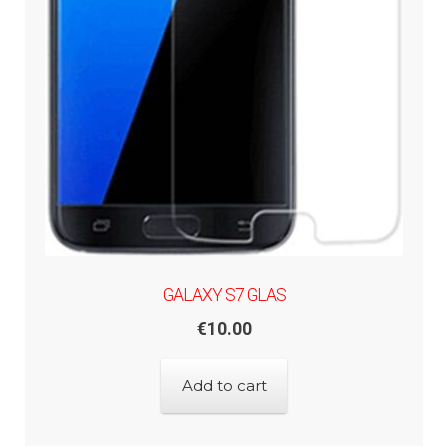
GALAXY S7 GLAS
€
10.00
Add to cart