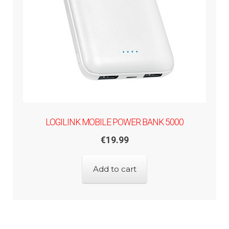
LOGILINK MOBILE POWER BANK 5000
€
19.99
Add to cart