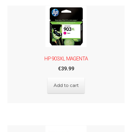
HP 903XL MAGENTA
€
39.99
Add to cart