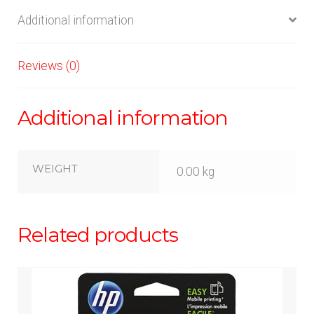
Additional information
Reviews (0)
Additional information
WEIGHT
0.00 kg
Related products