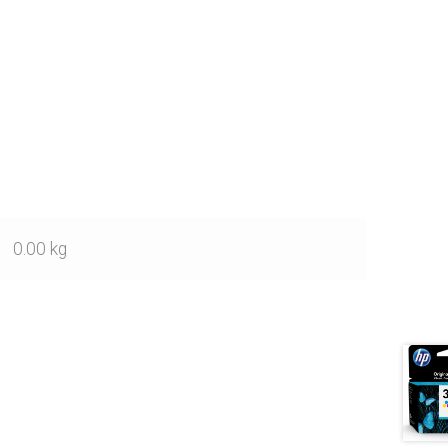
0.00 kg