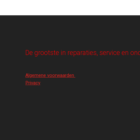
De grootste in reparaties, service en 
Algemene voorwaarden
Privacy