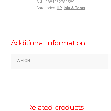
SKU:
0884962780589
Categories:
HP
,
Inkt & Toner
Additional information
WEIGHT
Related products