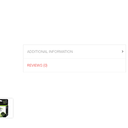
ADDITIONAL INFORMATION
REVIEWS (0)