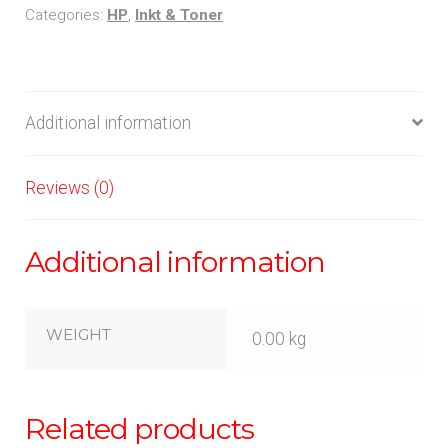
Categories:
HP
,
Inkt & Toner
Additional information
Reviews (0)
Additional information
WEIGHT
0.00 kg
Related products