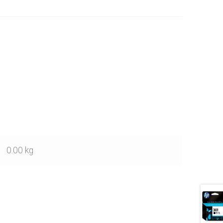
0.00 kg