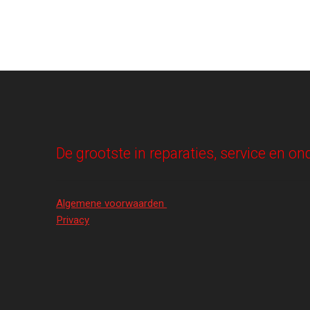
De grootste in reparaties, service en 
Algemene voorwaarden
Privacy