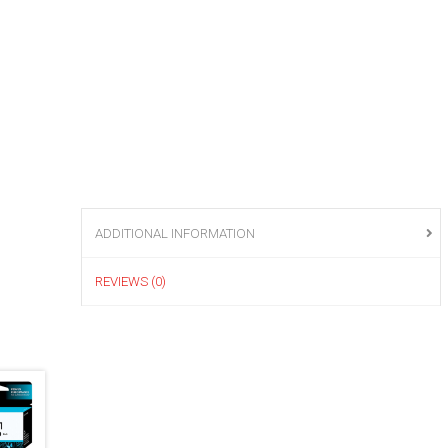
ADDITIONAL INFORMATION
REVIEWS (0)