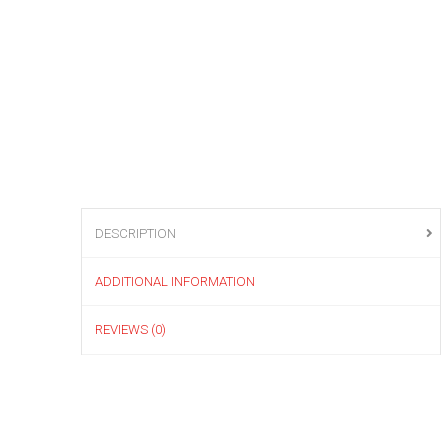
DESCRIPTION
ADDITIONAL INFORMATION
REVIEWS (0)