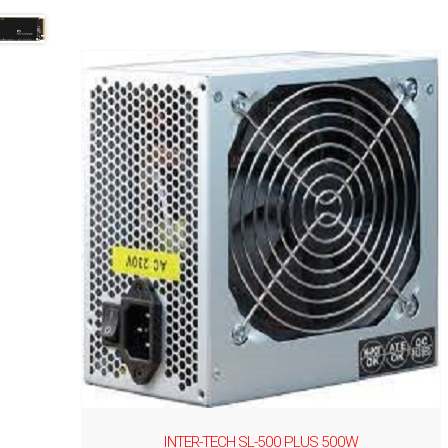
INTER-TECH SL-500 PLUS 500W