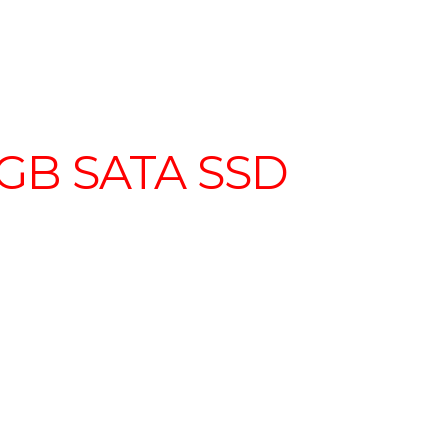
GB SATA SSD