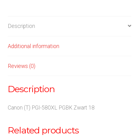
Description
Additional information
Reviews (0)
Description
Canon (T) PGI-580XL PGBK Zwart 18
Related products