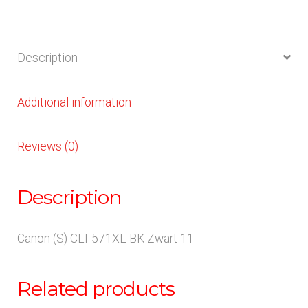
Description
Additional information
Reviews (0)
Description
Canon (S) CLI-571XL BK Zwart 11
Related products