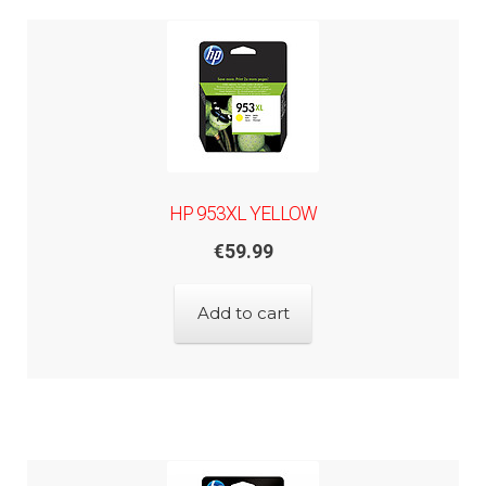
HP 953XL YELLOW
€
59.99
Add to cart