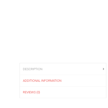
DESCRIPTION
ADDITIONAL INFORMATION
REVIEWS (0)