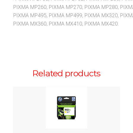
PIXMA MP260, PIXMA MP270, PIXMA MP280, PIXM
PIXMA MP495, PIXMA MP499, PIXMA MX320, PIXM
PIXMA MX360, PIXMA MX410, PIXMA MX420.
Related products