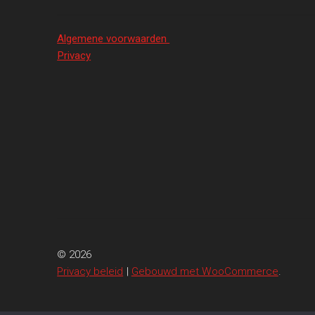
Algemene voorwaarden
Privacy
© 2026
Privacy beleid
Gebouwd met WooCommerce
.