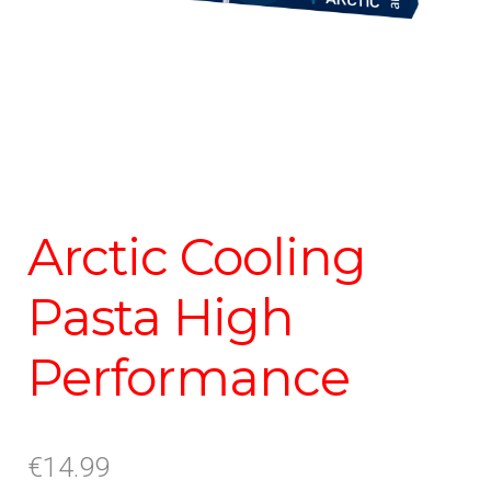
Arctic Cooling
Pasta High
Performance
€
14.99