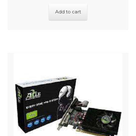
Add to cart