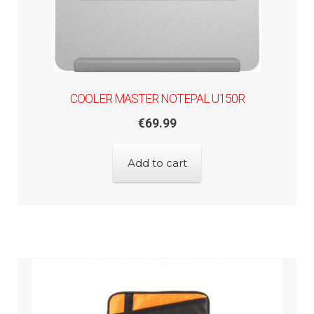
COOLER MASTER NOTEPAL U150R
€
69.99
Add to cart