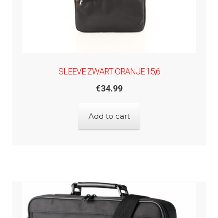
SLEEVE ZWART ORANJE 15,6
€
34.99
Add to cart