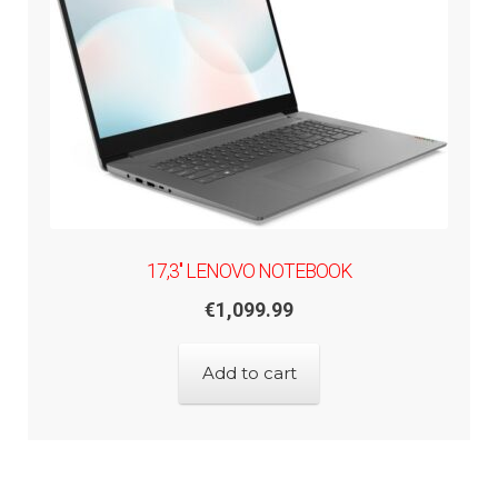
17,3'' LENOVO NOTEBOOK
€
1,099.99
Add to cart