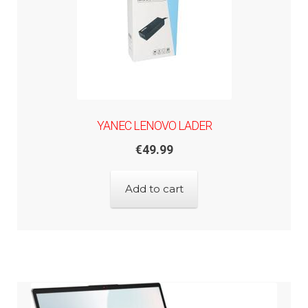
YANEC LENOVO LADER
€
49.99
Add to cart