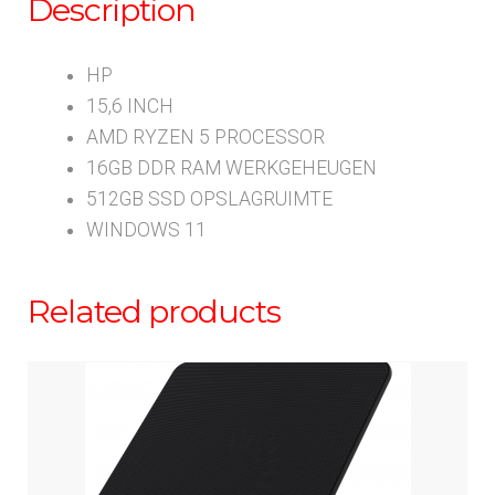
Description
HP
15,6 INCH
AMD RYZEN 5 PROCESSOR
16GB DDR RAM WERKGEHEUGEN
512GB SSD OPSLAGRUIMTE
WINDOWS 11
Related products