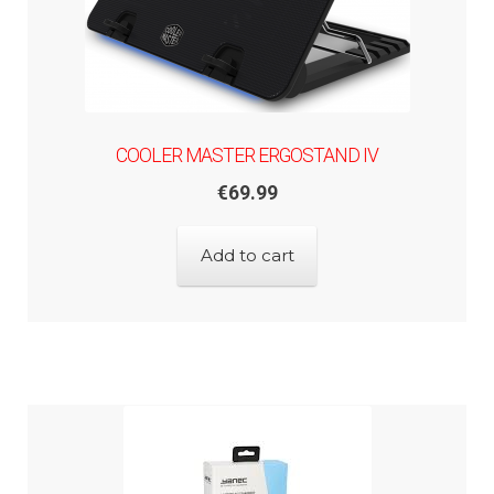
COOLER MASTER ERGOSTAND IV
€
69.99
Add to cart